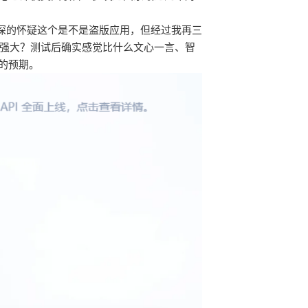
深深的怀疑这个是不是盗版应用，但经过我再三
强大？测试后确实感觉比什么文心一言、智
的预期。