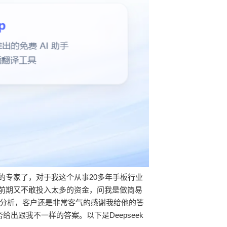
的专家了，对于我这个从事20多年手板行业
但前期又不敢投入太多的资金，问我是做简易
分析，客户还是非常客气的感谢我给他的答
出跟我不一样的答案。以下是Deepseek