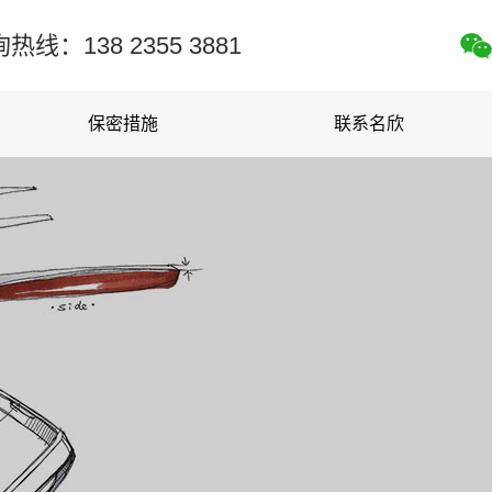
8 2355 3881
保密措施
联系名欣