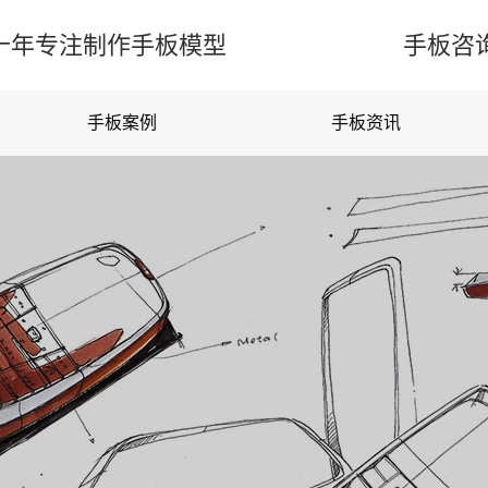
-二十年专注制作手板模型 手板咨询热线：13
手板案例
手板资讯