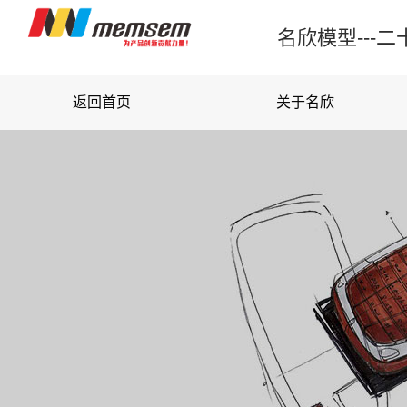
名欣模型--
返回首页
关于名欣