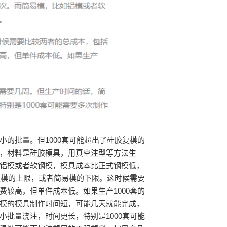
小的批量。但1000套可能超出了硅胶复模的
，材料是硅胶模具，用真空注型等方法生
铝模或者软钢模，模具成本比正式钢模低，
复模的上限，或者简易模的下限。这时候需要
较高，但单件成本低。如果生产1000套的
模的模具制作时间短，可能几天就能完成，
批量浇注，时间更长，特别是1000套可能