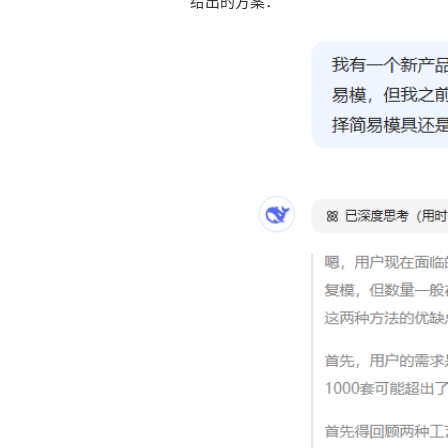
给出的方案：