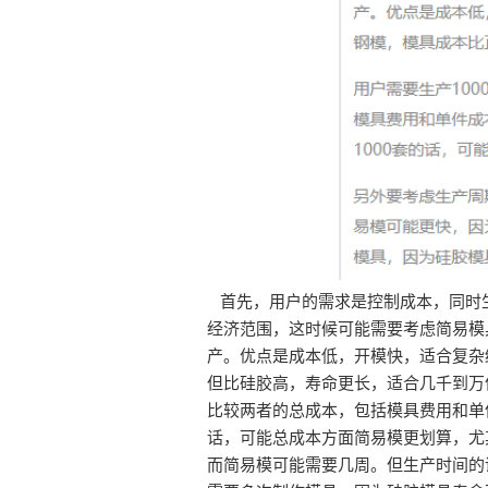
首先，用户的需求是控制成本，同时生产
经济范围，这时候可能需要考虑简易模
产。优点是成本低，开模快，适合复杂
但比硅胶高，寿命更长，适合几千到万
比较两者的总成本，包括模具费用和单
话，可能总成本方面简易模更划算，尤
而简易模可能需要几周。但生产时间的